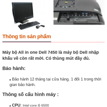
Thông tin sản phẩm
Máy bộ All in one Dell 7450 là máy bộ Dell nhập
khẩu về còn rất mới. Có thùng mút đầy đủ.
Bảo hành:
Bảo hành 12 tháng tại cửa hàng. 1 đổi 1 trong thời
gian bảo hành.
Thông số cấu hình máy
:
CPU
:
Intel core i5 6500