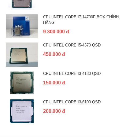
CPU INTEL CORE I7 14700F BOX CHÍNH
HÃNG
9.300.000 đ
CPU INTEL CORE I5-4570 QSD
450.000 đ
CPU INTEL CORE I3-4130 QSD
150.000 đ
CPU INTEL CORE I3-6100 QSD
200.000 đ