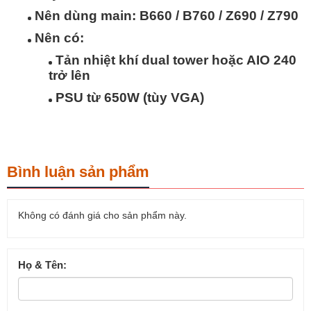
Nên dùng main: B660 / B760 / Z690 / Z790
Nên có:
Tản nhiệt khí dual tower hoặc AIO 240
trở lên
PSU từ 650W (tùy VGA)
Bình luận sản phẩm
Không có đánh giá cho sản phẩm này.
Họ & Tên: