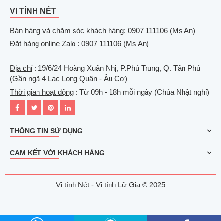
VI TÍNH NÉT
Bán hàng và chăm sóc khách hàng: 0907 111106 (Ms An)
Đặt hàng online Zalo : 0907 111106 (Ms An)
Địa chỉ
: 19/6/24 Hoàng Xuân Nhị, P.Phú Trung, Q. Tân Phú
(Gần ngã 4 Lạc Long Quân - Âu Cơ)
Thời gian hoạt động
: Từ 09h - 18h mỗi ngày (Chúa Nhật nghỉ)
THÔNG TIN SỬ DỤNG
CAM KẾT VỚI KHÁCH HÀNG
Vi tính Nét - Vi tính Lữ Gia © 2025