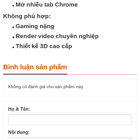
Mở nhiều tab Chrome
Không phù hợp:
Gaming nặng
Render video chuyên nghiệp
Thiết kế 3D cao cấp
Bình luận sản phẩm
Không có đánh giá cho sản phẩm này.
Họ & Tên:
Nội dung: