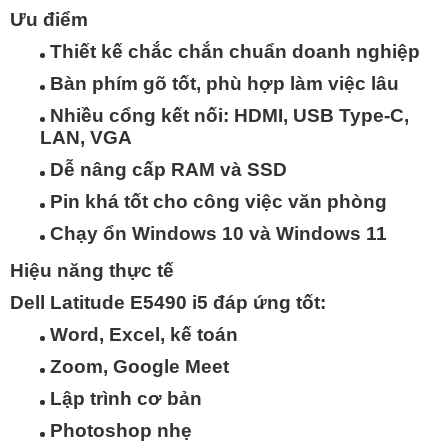
Ưu điểm
Thiết kế chắc chắn chuẩn doanh nghiệp
Bàn phím gõ tốt, phù hợp làm việc lâu
Nhiều cổng kết nối: HDMI, USB Type-C,
LAN, VGA
Dễ nâng cấp RAM và SSD
Pin khá tốt cho công việc văn phòng
Chạy ổn Windows 10 và Windows 11
Hiệu năng thực tế
Dell Latitude E5490 i5 đáp ứng tốt:
Word, Excel, kế toán
Zoom, Google Meet
Lập trình cơ bản
Photoshop nhẹ