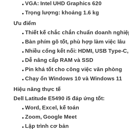
VGA: Intel UHD Graphics 620
Trọng lượng: khoảng 1.6 kg
Ưu điểm
Thiết kế chắc chắn chuẩn doanh nghiệ
Bàn phím gõ tốt, phù hợp làm việc lâu
Nhiều cổng kết nối: HDMI, USB Type-C
Dễ nâng cấp RAM và SSD
Pin khá tốt cho công việc văn phòng
Chạy ổn Windows 10 và Windows 11
Hiệu năng thực tế
Dell Latitude E5490 i5 đáp ứng tốt:
Word, Excel, kế toán
Zoom, Google Meet
Lập trình cơ bản