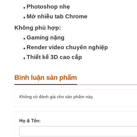
Photoshop nhẹ
Mở nhiều tab Chrome
Không phù hợp:
Gaming nặng
Render video chuyên nghiệp
Thiết kế 3D cao cấp
Bình luận sản phẩm
Không có đánh giá cho sản phẩm này.
Họ & Tên: