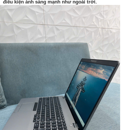
điều kiện ánh sáng mạnh như ngoài trời.