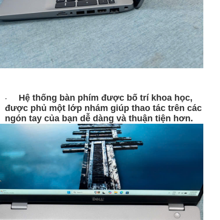
Hệ thống bàn phím được bố trí khoa học,
·
được phủ một lớp nhám giúp thao tác trên các
ngón tay của bạn dễ dàng và thuận tiện hơn.