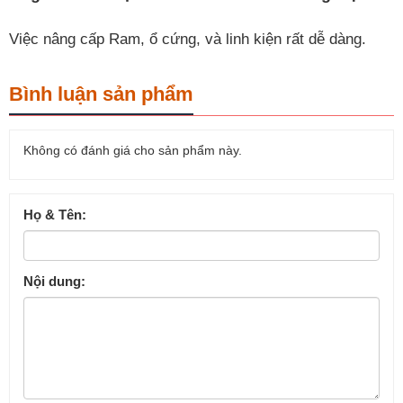
Việc nâng cấp Ram, ổ cứng, và linh kiện rất dễ dàng.
Bình luận sản phẩm
Không có đánh giá cho sản phẩm này.
Họ & Tên:
Nội dung: