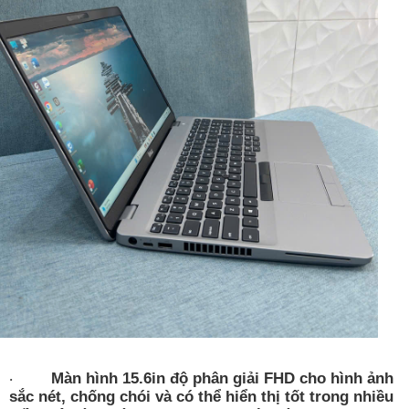
Màn hình 15.6in độ phân giải FHD cho hình ảnh
·
sắc nét, chống chói và có thể hiển thị tốt trong nhiều