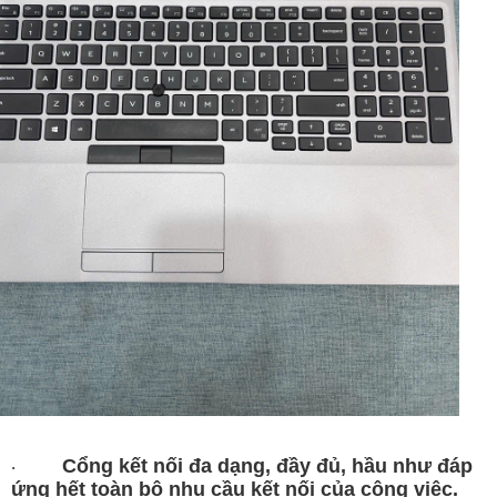
Cổng kết nối đa dạng, đầy đủ, hầu như đáp
·
ứng hết toàn bộ nhu cầu kết nối của công việc.