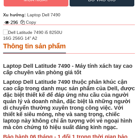
Xu hướng:
Laptop Dell 7490
296
Copy
Thông tin sản phẩm
Laptop Dell Latitude 7490 - Máy tính xách tay cao
cấp chuyên văn phòng giá tốt
Laptop Dell Latitude 7490 thuộc phân khúc cận
cao cấp trong danh mục sản phẩm của Dell, được
đặc biệt thiết kế để đáp ứng nhu cầu của người
quản lý và doanh nhân, đặc biệt là những người
di chuyển thường xuyên trong công việc. Với
thiết kế siêu mỏng, nhẹ và sang trọng, chiếc
laptop này không chỉ ấn tượng với vẻ ngoại hình
mà còn chứng tỏ hiệu suất đáng kinh ngạc.
Bảo hành 06 tháng - 1 đổi 1 trong thời gian bảo