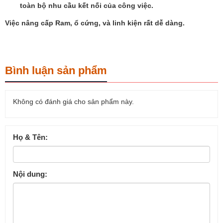
toàn bộ nhu cầu kết nối của công việc.
Việc nâng cấp Ram, ổ cứng, và linh kiện rất dễ dàng.
Bình luận sản phẩm
Không có đánh giá cho sản phẩm này.
Họ & Tên:
Nội dung: