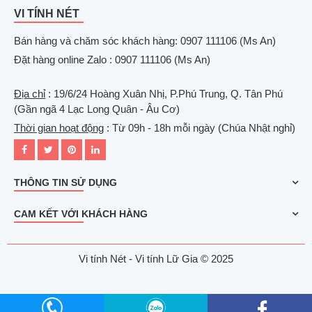
VI TÍNH NÉT
Bán hàng và chăm sóc khách hàng: 0907 111106 (Ms An)
Đặt hàng online Zalo : 0907 111106 (Ms An)
Địa chỉ
: 19/6/24 Hoàng Xuân Nhị, P.Phú Trung, Q. Tân Phú
(Gần ngã 4 Lạc Long Quân - Âu Cơ)
Thời gian hoạt động
: Từ 09h - 18h mỗi ngày (Chúa Nhật nghỉ)
THÔNG TIN SỬ DỤNG
CAM KẾT VỚI KHÁCH HÀNG
Vi tính Nét - Vi tính Lữ Gia © 2025