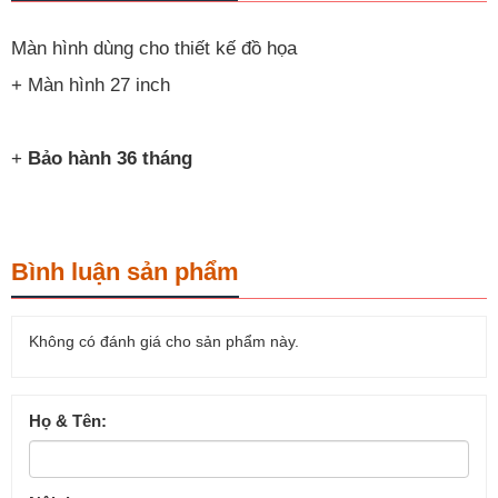
Màn hình dùng cho thiết kế đồ họa
+ Màn hình 27 inch
+
Bảo hành 36 tháng
Bình luận sản phẩm
Không có đánh giá cho sản phẩm này.
Họ & Tên: