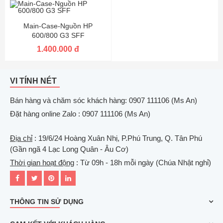
Main-Case-Nguồn HP
600/800 G3 SFF
1.400.000 đ
VI TÍNH NÉT
Bán hàng và chăm sóc khách hàng: 0907 111106 (Ms An)
Đặt hàng online Zalo : 0907 111106 (Ms An)
Địa chỉ
: 19/6/24 Hoàng Xuân Nhị, P.Phú Trung, Q. Tân Phú
(Gần ngã 4 Lạc Long Quân - Âu Cơ)
Thời gian hoạt động
: Từ 09h - 18h mỗi ngày (Chúa Nhật nghỉ)
THÔNG TIN SỬ DỤNG