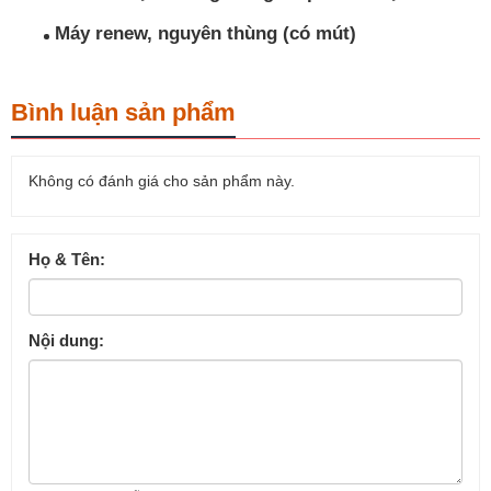
Máy renew, nguyên thùng (có mút)
Bình luận sản phẩm
Không có đánh giá cho sản phẩm này.
Họ & Tên:
Nội dung: