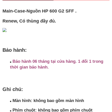
Main-Case-Nguồn HP 600 G2 SFF .
Renew, Có thùng đầy đủ.
Bảo hành:
Bảo hành 06 tháng tại cửa hàng. 1 đổi 1 trong
thời gian bảo hành.
Ghi chú
:
Màn hình: không bao gồm màn hình
Phím chuột: không bao gồm phím chuột