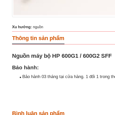
Xu hướng:
nguồn
Thông tin sản phẩm
Nguồn máy bộ HP 600G1 / 600G2 SFF
Bảo hành:
Bảo hành 03 tháng tại cửa hàng. 1 đổi 1 trong th
Bình luận sản phẩm