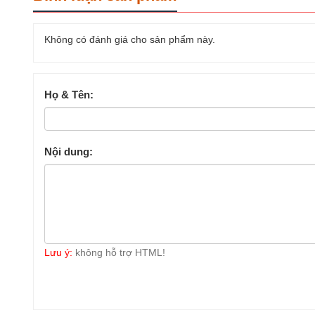
Không có đánh giá cho sản phẩm này.
Họ & Tên:
Nội dung:
Lưu ý:
không hỗ trợ HTML!