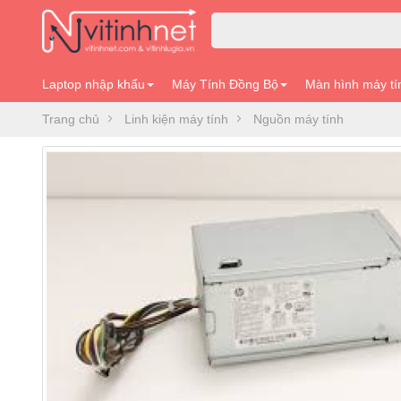
Laptop nhập khẩu
Máy Tính Đồng Bộ
Màn hình máy tí
Trang chủ
Linh kiện máy tính
Nguồn máy tính