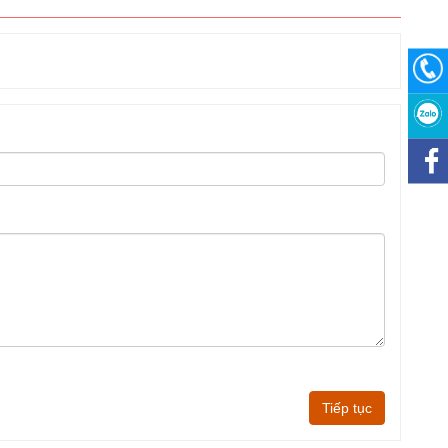
Tiếp tục