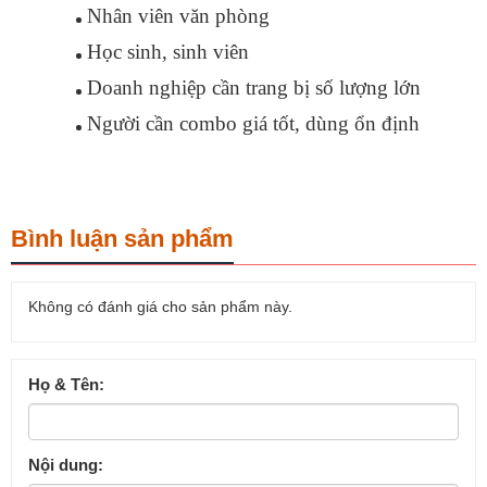
Nhân viên văn phòng
Học sinh, sinh viên
Doanh nghiệp cần trang bị số lượng lớn
Người cần combo giá tốt, dùng ổn định
Bình luận sản phẩm
Không có đánh giá cho sản phẩm này.
Họ & Tên:
Nội dung: