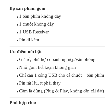
Bộ sản phẩm gồm
1 bàn phím không dây
1 chuột không dây
1 USB Receiver
Pin đi kèm
Ưu điểm nổi bật
Giá rẻ, phù hợp doanh nghiệp/văn phòng
Nhỏ gọn, tiết kiệm không gian
Chỉ cần 1 cổng USB cho cả chuột + bàn phím
Pin rất lâu, ít phải thay
Cắm là dùng (Plug & Play, không cần cài đặt)
Phù hợp cho: