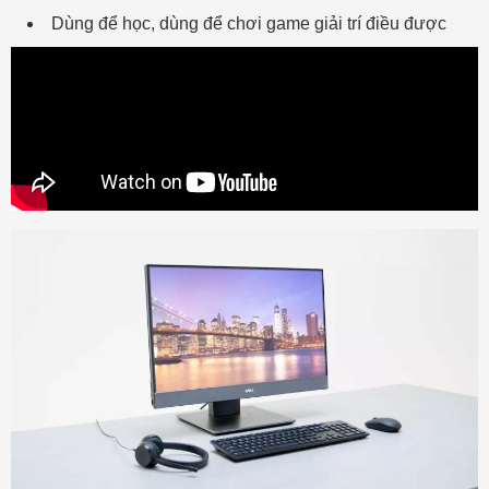
Dùng để học, dùng để chơi game giải trí điều được