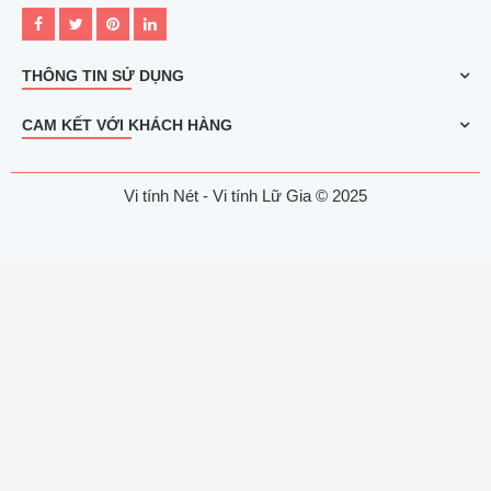
THÔNG TIN SỬ DỤNG
CAM KẾT VỚI KHÁCH HÀNG
Vi tính Nét - Vi tính Lữ Gia © 2025