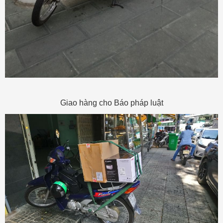
Giao hàng cho Báo pháp luật