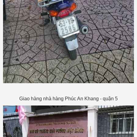
Giao hàng nhà hàng Phúc An Khang - quận 5