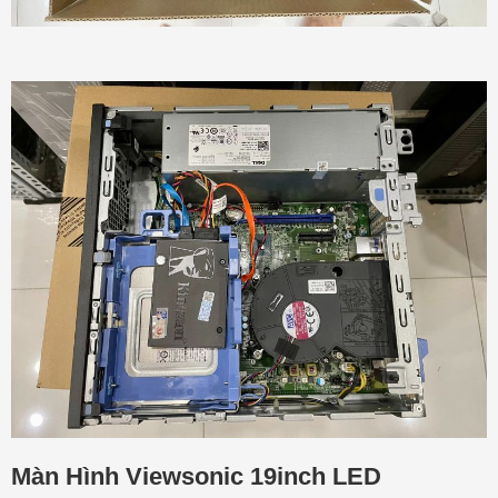
Màn Hình Viewsonic 19inch LED