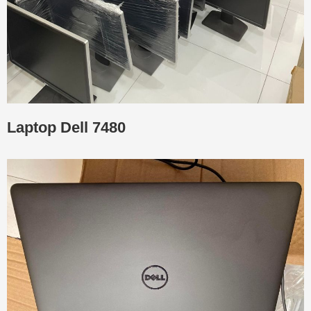
Laptop Dell 7480