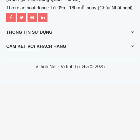
Thời gian hoạt động
: Từ 09h - 18h mỗi ngày (Chúa Nhật nghỉ)
THÔNG TIN SỬ DỤNG
CAM KẾT VỚI KHÁCH HÀNG
Vi tính Nét - Vi tính Lữ Gia © 2025