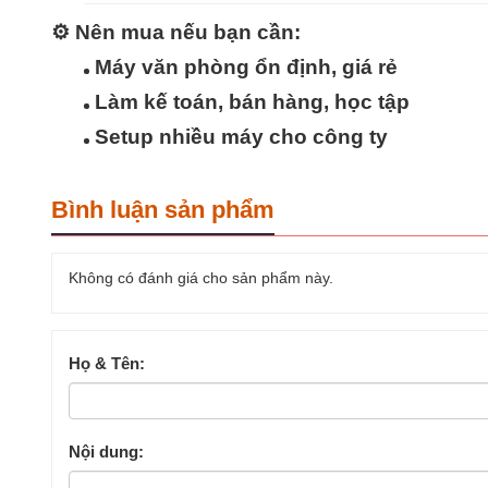
⚙️
Nên mua nếu bạn cần:
Máy văn phòng ổn định, giá rẻ
Làm kế toán, bán hàng, học tập
Setup nhiều máy cho công ty
Bình luận sản phẩm
Không có đánh giá cho sản phẩm này.
Họ & Tên:
Nội dung: