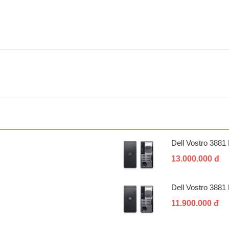
Dell Vostro 388
13.000.000 đ
Dell Vostro 388
11.900.000 đ