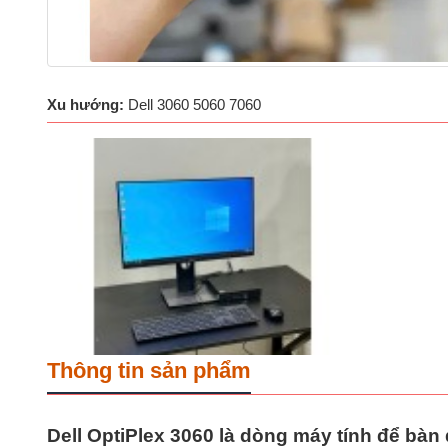
Xu hướng:
Dell 3060 5060 7060
Thông tin sản phẩm
Dell OptiPlex 3060
là dòng máy tính để bàn