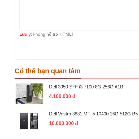
Lưu ý:
không hỗ trợ HTML!
Có thể bạn quan tâm
Dell 3050 SFF i3 7100 8G 256G A1B
4.100.000 đ
Dell Vostro 3881 MT i5 10400 16G 512G B5
10.600.000 đ