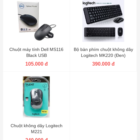
Chuột máy tính Dell MS116
Bộ bàn phím chuột không dây
Black USB
Logitech MK220 (Đen)
105.000 đ
390.000 đ
Chuột không dây Logitech
M221