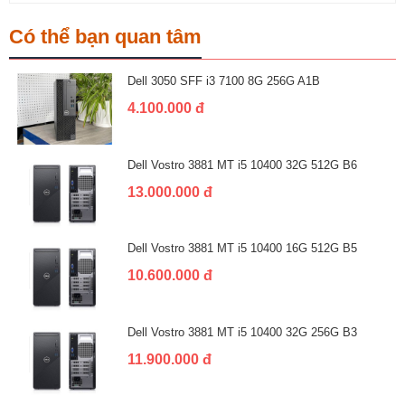
Có thể bạn quan tâm
Dell 3050 SFF i3 7100 8G 256G A1B
4.100.000 đ
Dell Vostro 3881 MT i5 10400 32G 512G B6
13.000.000 đ
Dell Vostro 3881 MT i5 10400 16G 512G B5
10.600.000 đ
Dell Vostro 3881 MT i5 10400 32G 256G B3
11.900.000 đ