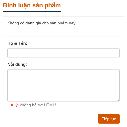
Bình luận sản phẩm
Không có đánh giá cho sản phẩm này.
Họ & Tên:
Nội dung:
Lưu ý:
không hỗ trợ HTML!
Tiếp tục