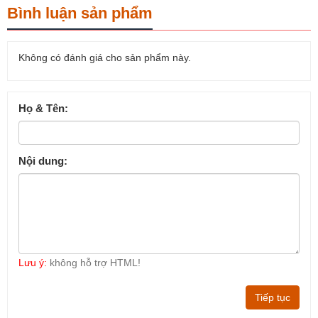
Bình luận sản phẩm
Không có đánh giá cho sản phẩm này.
Họ & Tên:
Nội dung:
Lưu ý:
không hỗ trợ HTML!
Tiếp tục