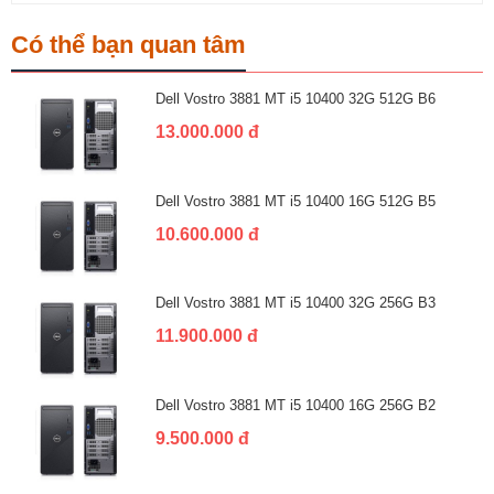
Có thể bạn quan tâm
Dell Vostro 3881 MT i5 10400 32G 512G B6
13.000.000 đ
Dell Vostro 3881 MT i5 10400 16G 512G B5
10.600.000 đ
Dell Vostro 3881 MT i5 10400 32G 256G B3
11.900.000 đ
Dell Vostro 3881 MT i5 10400 16G 256G B2
9.500.000 đ