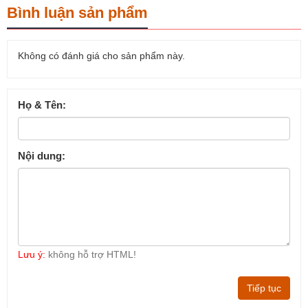
Bình luận sản phẩm
Không có đánh giá cho sản phẩm này.
Họ & Tên:
Nội dung:
Lưu ý:
không hỗ trợ HTML!
Tiếp tục