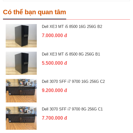
Có thể bạn quan tâm
Dell XE3 MT i5 8500 16G 256G B2
7.000.000 đ
Dell XE3 MT i5 8500 8G 256G B1
5.500.000 đ
Dell 3070 SFF i7 9700 16G 256G C2
9.200.000 đ
Dell 3070 SFF i7 9700 8G 256G C1
7.700.000 đ