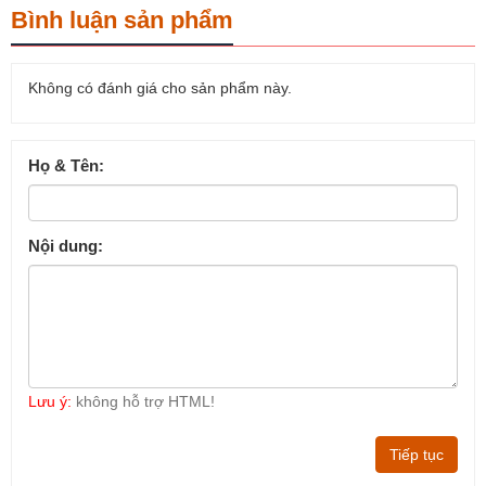
Bình luận sản phẩm
Không có đánh giá cho sản phẩm này.
Họ & Tên:
Nội dung:
Lưu ý:
không hỗ trợ HTML!
Tiếp tục