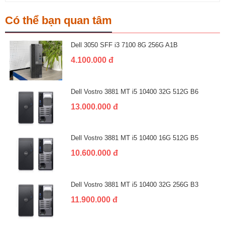
Có thể bạn quan tâm
Dell 3050 SFF i3 7100 8G 256G A1B
4.100.000 đ
Dell Vostro 3881 MT i5 10400 32G 512G B6
13.000.000 đ
Dell Vostro 3881 MT i5 10400 16G 512G B5
10.600.000 đ
Dell Vostro 3881 MT i5 10400 32G 256G B3
11.900.000 đ