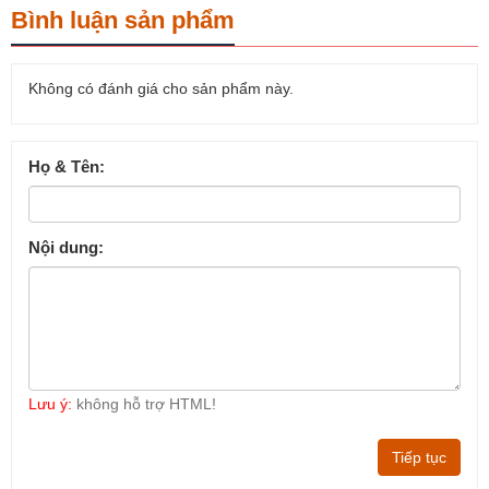
Bình luận sản phẩm
Không có đánh giá cho sản phẩm này.
Họ & Tên:
Nội dung:
Lưu ý:
không hỗ trợ HTML!
Tiếp tục