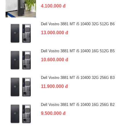
4.100.000 đ
Dell Vostro 3881 MT i5 10400 32G 512G B6
13.000.000 đ
Dell Vostro 3881 MT i5 10400 16G 512G B5
10.600.000 đ
Dell Vostro 3881 MT i5 10400 32G 256G B3
11.900.000 đ
Dell Vostro 3881 MT i5 10400 16G 256G B2
9.500.000 đ