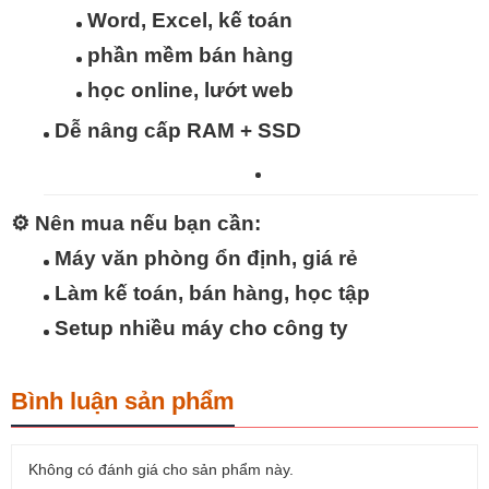
Word, Excel, kế toán
phần mềm bán hàng
học online, lướt web
Dễ nâng cấp RAM + SSD
⚙️
Nên mua nếu bạn cần:
Máy văn phòng ổn định, giá rẻ
Làm kế toán, bán hàng, học tập
Setup nhiều máy cho công ty
Bình luận sản phẩm
Không có đánh giá cho sản phẩm này.