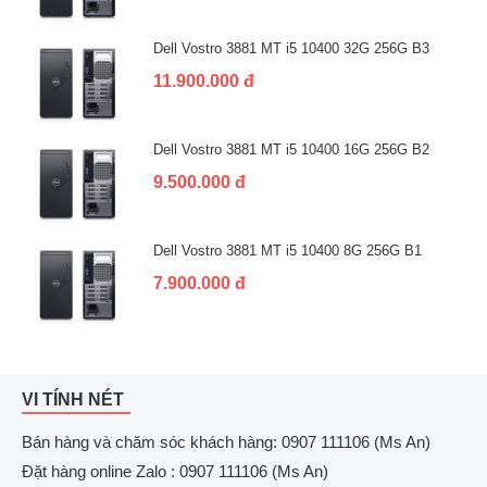
Dell Vostro 3881 MT i5 10400 32G 256G B3
11.900.000 đ
Dell Vostro 3881 MT i5 10400 16G 256G B2
9.500.000 đ
Dell Vostro 3881 MT i5 10400 8G 256G B1
7.900.000 đ
VI TÍNH NÉT
Bán hàng và chăm sóc khách hàng: 0907 111106 (Ms An)
Đặt hàng online Zalo : 0907 111106 (Ms An)