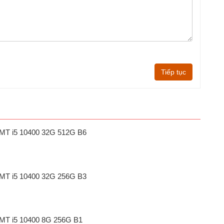
Tiếp tục
1 MT i5 10400 32G 512G B6
1 MT i5 10400 32G 256G B3
1 MT i5 10400 8G 256G B1