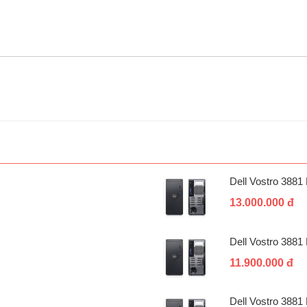
Dell Vostro 388
13.000.000 đ
Dell Vostro 388
11.900.000 đ
Dell Vostro 388