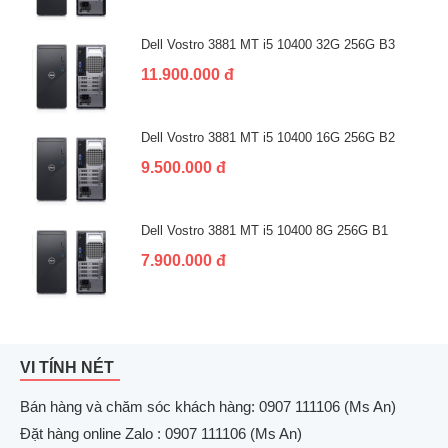
Dell Vostro 3881 MT i5 10400 32G 256G B3
11.900.000 đ
Dell Vostro 3881 MT i5 10400 16G 256G B2
9.500.000 đ
Dell Vostro 3881 MT i5 10400 8G 256G B1
7.900.000 đ
VI TÍNH NÉT
Bán hàng và chăm sóc khách hàng: 0907 111106 (Ms An)
Đặt hàng online Zalo : 0907 111106 (Ms An)