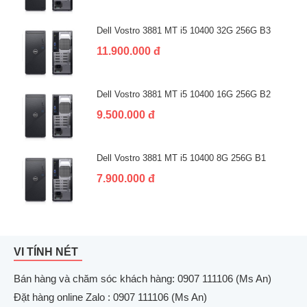
Dell Vostro 3881 MT i5 10400 32G 256G B3
11.900.000 đ
Dell Vostro 3881 MT i5 10400 16G 256G B2
9.500.000 đ
Dell Vostro 3881 MT i5 10400 8G 256G B1
7.900.000 đ
VI TÍNH NÉT
Bán hàng và chăm sóc khách hàng: 0907 111106 (Ms An)
Đặt hàng online Zalo : 0907 111106 (Ms An)