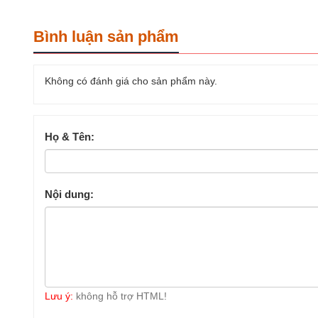
Bình luận sản phẩm
Không có đánh giá cho sản phẩm này.
Họ & Tên:
Nội dung:
Lưu ý:
không hỗ trợ HTML!