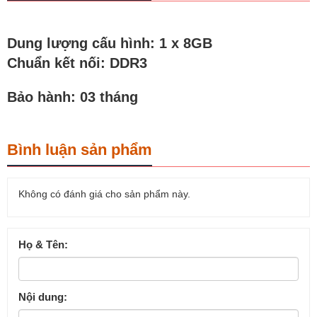
Dung lượng cấu hình: 1 x 8GB
Chuẩn kết nối: DDR3
Bảo hành: 03 tháng
Bình luận sản phẩm
Không có đánh giá cho sản phẩm này.
Họ & Tên:
Nội dung: