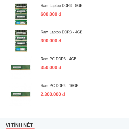
Ram Laptop DDR3 - 8GB
600.000 đ
Ram Laptop DDR3 - 4GB
300.000 đ
Ram PC DDR3 - 4GB
350.000 đ
Ram PC DDR4 - 16GB
2.300.000 đ
VI TÍNH NÉT