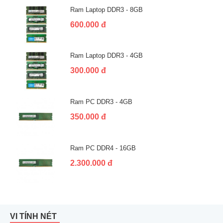
Ram Laptop DDR3 - 8GB
600.000 đ
Ram Laptop DDR3 - 4GB
300.000 đ
Ram PC DDR3 - 4GB
350.000 đ
Ram PC DDR4 - 16GB
2.300.000 đ
VI TÍNH NÉT