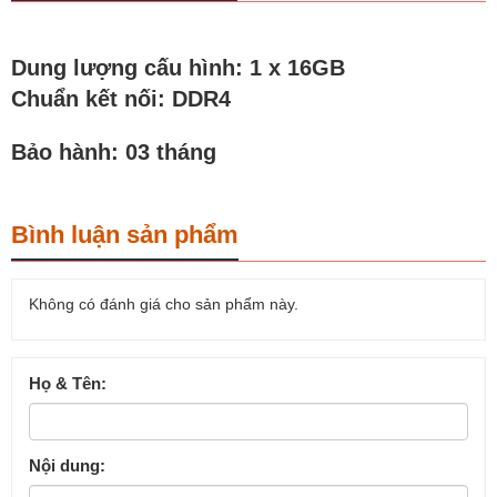
Dung lượng cấu hình: 1 x 16GB
Chuẩn kết nối: DDR4
Bảo hành: 03 tháng
Bình luận sản phẩm
Không có đánh giá cho sản phẩm này.
Họ & Tên:
Nội dung: