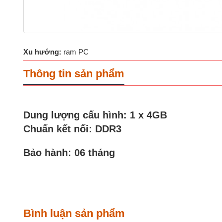
Xu hướng:
ram PC
Thông tin sản phẩm
Dung lượng cấu hình: 1 x 4GB
Chuẩn kết nối: DDR3
Bảo hành: 06 tháng
Bình luận sản phẩm