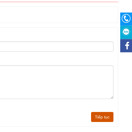
Tiếp tục