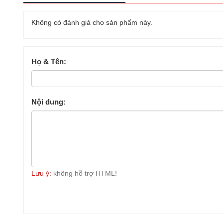
Không có đánh giá cho sản phẩm này.
Họ & Tên:
Nội dung:
Lưu ý:
không hỗ trợ HTML!