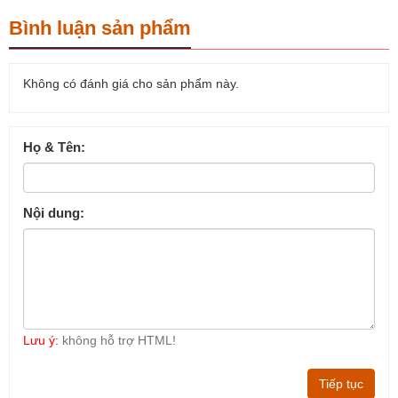
Bình luận sản phẩm
Không có đánh giá cho sản phẩm này.
Họ & Tên:
Nội dung:
Lưu ý:
không hỗ trợ HTML!
Tiếp tục