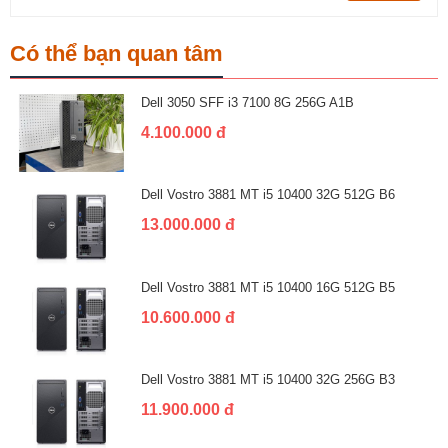
Có thể bạn quan tâm
Dell 3050 SFF i3 7100 8G 256G A1B
4.100.000 đ
Dell Vostro 3881 MT i5 10400 32G 512G B6
13.000.000 đ
Dell Vostro 3881 MT i5 10400 16G 512G B5
10.600.000 đ
Dell Vostro 3881 MT i5 10400 32G 256G B3
11.900.000 đ