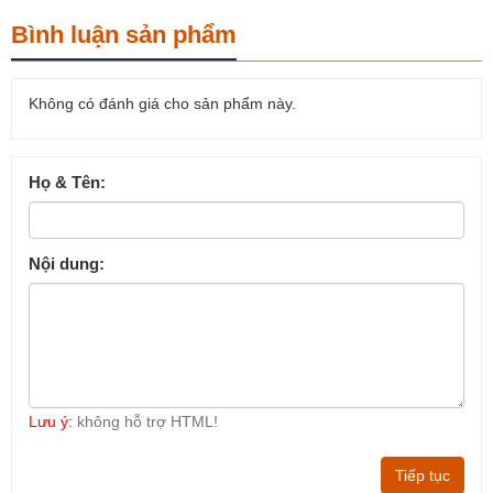
Bình luận sản phẩm
Không có đánh giá cho sản phẩm này.
Họ & Tên:
Nội dung:
Lưu ý:
không hỗ trợ HTML!
Tiếp tục