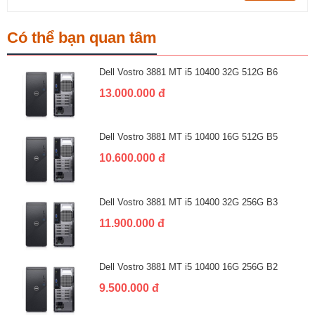
Có thể bạn quan tâm
Dell Vostro 3881 MT i5 10400 32G 512G B6
13.000.000 đ
Dell Vostro 3881 MT i5 10400 16G 512G B5
10.600.000 đ
Dell Vostro 3881 MT i5 10400 32G 256G B3
11.900.000 đ
Dell Vostro 3881 MT i5 10400 16G 256G B2
9.500.000 đ