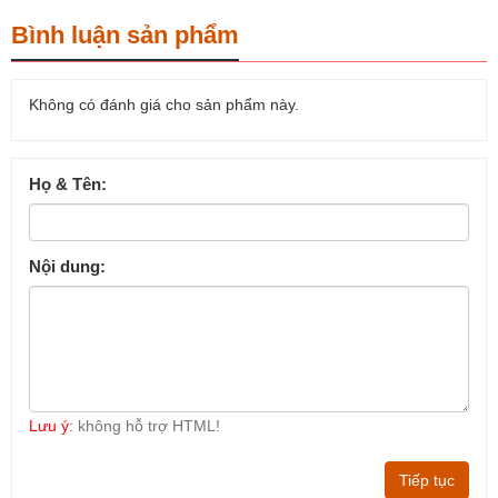
Bình luận sản phẩm
Không có đánh giá cho sản phẩm này.
Họ & Tên:
Nội dung:
Lưu ý:
không hỗ trợ HTML!
Tiếp tục