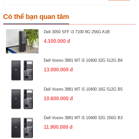
Có thể bạn quan tâm
Dell 3050 SFF i3 7100 8G 256G A1B
4.100.000 đ
Dell Vostro 3881 MT i5 10400 32G 512G B6
13.000.000 đ
Dell Vostro 3881 MT i5 10400 16G 512G B5
10.600.000 đ
Dell Vostro 3881 MT i5 10400 32G 256G B3
11.900.000 đ