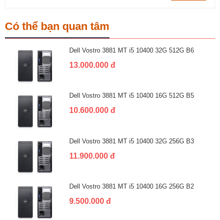
Có thể bạn quan tâm
Dell Vostro 3881 MT i5 10400 32G 512G B6
13.000.000 đ
Dell Vostro 3881 MT i5 10400 16G 512G B5
10.600.000 đ
Dell Vostro 3881 MT i5 10400 32G 256G B3
11.900.000 đ
Dell Vostro 3881 MT i5 10400 16G 256G B2
9.500.000 đ