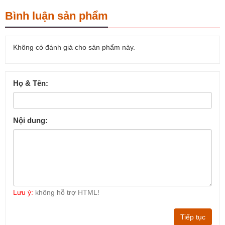
Bình luận sản phẩm
Không có đánh giá cho sản phẩm này.
Họ & Tên:
Nội dung:
Lưu ý:
không hỗ trợ HTML!
Tiếp tục