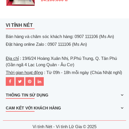
VI TÍNH NÉT
Bán hàng và chăm sóc khách hàng: 0907 111106 (Ms An)
Đặt hàng online Zalo : 0907 111106 (Ms An)
Địa chỉ
: 19/6/24 Hoàng Xuân Nhị, P.Phú Trung, Q. Tân Phú
(Gần ngã 4 Lạc Long Quân - Âu Cơ)
Thời gian hoạt động
: Từ 09h - 18h mỗi ngày (Chúa Nhật nghỉ)
THÔNG TIN SỬ DỤNG
CAM KẾT VỚI KHÁCH HÀNG
Vi tính Nét - Vi tính Lữ Gia © 2025