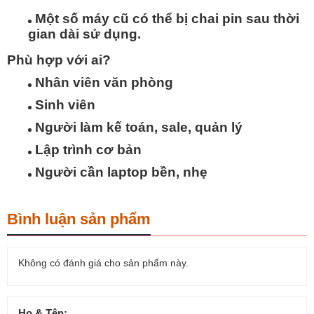
Một số máy cũ có thể bị chai pin sau thời
gian dài sử dụng.
Phù hợp với ai?
Nhân viên văn phòng
Sinh viên
Người làm kế toán, sale, quản lý
Lập trình cơ bản
Người cần laptop bền, nhẹ
Bình luận sản phẩm
Không có đánh giá cho sản phẩm này.
Họ & Tên: