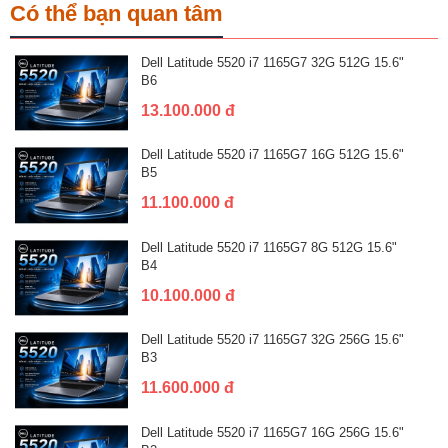
Có thể bạn quan tâm
Dell Latitude 5520 i7 1165G7 32G 512G 15.6"
B6
13.100.000 đ
Dell Latitude 5520 i7 1165G7 16G 512G 15.6"
B5
11.100.000 đ
Dell Latitude 5520 i7 1165G7 8G 512G 15.6"
B4
10.100.000 đ
Dell Latitude 5520 i7 1165G7 32G 256G 15.6"
B3
11.600.000 đ
Dell Latitude 5520 i7 1165G7 16G 256G 15.6"