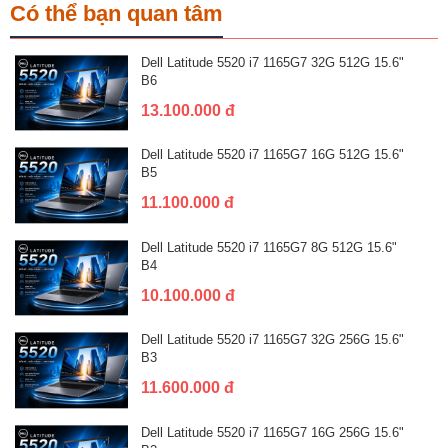
Có thể bạn quan tâm
Dell Latitude 5520 i7 1165G7 32G 512G 15.6"
B6
13.100.000 đ
Dell Latitude 5520 i7 1165G7 16G 512G 15.6"
B5
11.100.000 đ
Dell Latitude 5520 i7 1165G7 8G 512G 15.6"
B4
10.100.000 đ
Dell Latitude 5520 i7 1165G7 32G 256G 15.6"
B3
11.600.000 đ
Dell Latitude 5520 i7 1165G7 16G 256G 15.6"