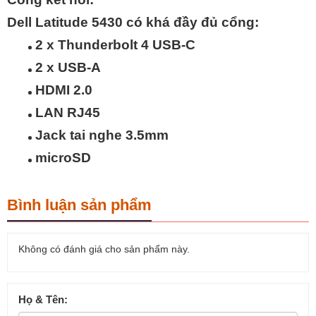
Dell Latitude 5430 có khá đầy đủ cổng:
2 x Thunderbolt 4 USB-C
2 x USB-A
HDMI 2.0
LAN RJ45
Jack tai nghe 3.5mm
microSD
Bình luận sản phẩm
Không có đánh giá cho sản phẩm này.
Họ & Tên: