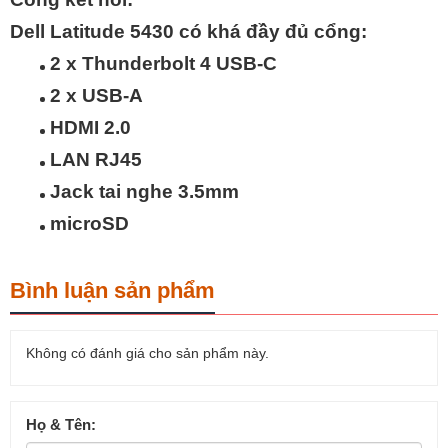
Dell Latitude 5430 có khá đầy đủ cổng:
2 x Thunderbolt 4 USB-C
2 x USB-A
HDMI 2.0
LAN RJ45
Jack tai nghe 3.5mm
microSD
Bình luận sản phẩm
Không có đánh giá cho sản phẩm này.
Họ & Tên: