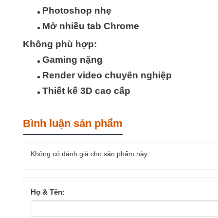
Photoshop nhẹ
Mở nhiều tab Chrome
Không phù hợp:
Gaming nặng
Render video chuyên nghiệp
Thiết kế 3D cao cấp
Bình luận sản phẩm
Không có đánh giá cho sản phẩm này.
Họ & Tên: