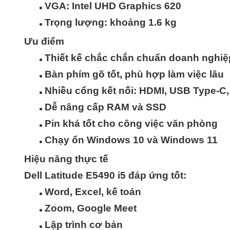
VGA: Intel UHD Graphics 620
Trọng lượng: khoảng 1.6 kg
Ưu điểm
Thiết kế chắc chắn chuẩn doanh nghiệ
Bàn phím gõ tốt, phù hợp làm việc lâu
Nhiều cổng kết nối: HDMI, USB Type-C
Dễ nâng cấp RAM và SSD
Pin khá tốt cho công việc văn phòng
Chạy ổn Windows 10 và Windows 11
Hiệu năng thực tế
Dell Latitude E5490 i5 đáp ứng tốt:
Word, Excel, kế toán
Zoom, Google Meet
Lập trình cơ bản