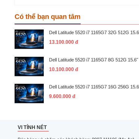
Có thể bạn quan tâm
Dell Latitude 5520 i7 1165G7 32G 512G 15.6
13.100.000 đ
Dell Latitude 5520 i7 1165G7 8G 512G 15.6"
10.100.000 đ
Dell Latitude 5520 i7 1165G7 16G 256G 15.6
9.600.000 đ
VI TÍNH NÉT