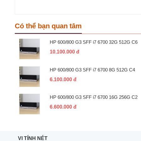
Có thể bạn quan tâm
HP 600/800 G3 SFF i7 6700 32G 512G C6
10.100.000 đ
HP 600/800 G3 SFF i7 6700 8G 512G C4
6.100.000 đ
HP 600/800 G3 SFF i7 6700 16G 256G C2
6.600.000 đ
VI TÍNH NÉT