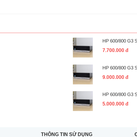
HP 600/800 G3 
7.700.000 đ
HP 600/800 G3 
9.000.000 đ
HP 600/800 G3 
5.000.000 đ
THÔNG TIN SỬ DỤNG