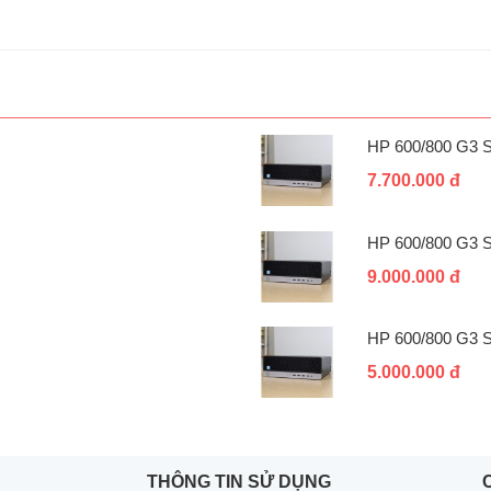
HP 600/800 G3 
7.700.000 đ
HP 600/800 G3 
9.000.000 đ
HP 600/800 G3 
5.000.000 đ
THÔNG TIN SỬ DỤNG