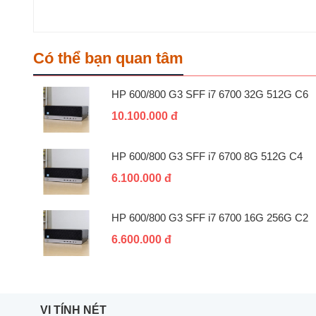
Có thể bạn quan tâm
HP 600/800 G3 SFF i7 6700 32G 512G C6
10.100.000 đ
HP 600/800 G3 SFF i7 6700 8G 512G C4
6.100.000 đ
HP 600/800 G3 SFF i7 6700 16G 256G C2
6.600.000 đ
VI TÍNH NÉT