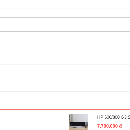
HP 600/800 G3 
7.700.000 đ