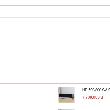
HP 600/800 G3 
7.700.000 đ