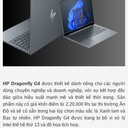
HP Dragonfly G4
được thiết kế dành riêng cho các người
dùng chuyên nghiệp và doanh nghiệp, với sự kết hợp độc
đáo giữa hiệu suất mạnh mẽ và thiết kế thời trang. Sản
phẩm này có giá khởi điểm từ 2.20.000 Rs tại thị trường Ấn
Độ và sẽ có sẵn trong hai tùy chọn màu sắc là Xanh lam và
Bạc tự nhiên. HP Dragonfly G4 được trang bị bộ vi xử lý
Intel thế hệ thứ 13 và đồ họa tích hợp.