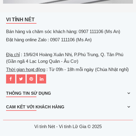
VI TÍNH NÉT
Bán hàng và chăm sóc khách hàng: 0907 111106 (Ms An)
Đặt hàng online Zalo : 0907 111106 (Ms An)
Địa chỉ
: 19/6/24 Hoàng Xuân Nhị, P.Phú Trung, Q. Tân Phú
(Gần ngã 4 Lạc Long Quân - Âu Cơ)
Thời gian hoạt động
: Từ 09h - 18h mỗi ngày (Chúa Nhật nghỉ)
THÔNG TIN SỬ DỤNG
CAM KẾT VỚI KHÁCH HÀNG
Vi tính Nét - Vi tính Lữ Gia © 2025