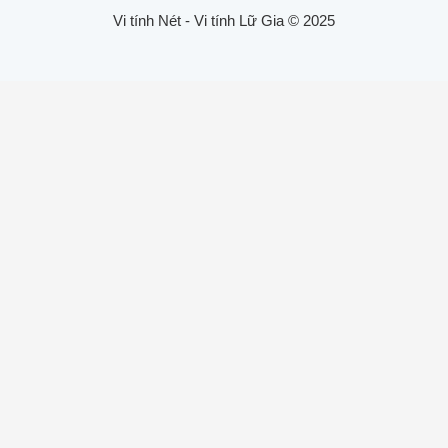
Vi tính Nét - Vi tính Lữ Gia © 2025