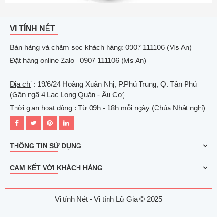
VI TÍNH NÉT
Bán hàng và chăm sóc khách hàng: 0907 111106 (Ms An)
Đặt hàng online Zalo : 0907 111106 (Ms An)
Địa chỉ
: 19/6/24 Hoàng Xuân Nhị, P.Phú Trung, Q. Tân Phú
(Gần ngã 4 Lạc Long Quân - Âu Cơ)
Thời gian hoạt động
: Từ 09h - 18h mỗi ngày (Chúa Nhật nghỉ)
THÔNG TIN SỬ DỤNG
CAM KẾT VỚI KHÁCH HÀNG
Vi tính Nét - Vi tính Lữ Gia © 2025