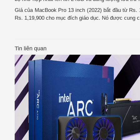
Giá của MacBook Pro 13 inch (2022) bắt đầu từ Rs. 
Rs. 1,19,900 cho mục đích giáo dục. Nó được cung 
Tin liên quan