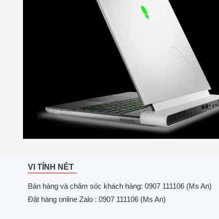
VI TÍNH NÉT
Bán hàng và chăm sóc khách hàng: 0907 111106 (Ms An)
Đặt hàng online Zalo : 0907 111106 (Ms An)